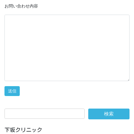
お問い合わせ内容
下坂クリニック