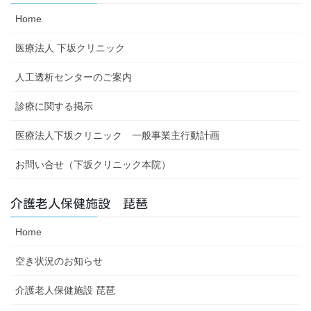
Home
医療法人 下坂クリニック
人工透析センターのご案内
診療に関する掲示
医療法人下坂クリニック 一般事業主行動計画
お問い合せ（下坂クリニック本院）
介護老人保健施設 琵琶
Home
空き状況のお知らせ
介護老人保健施設 琵琶