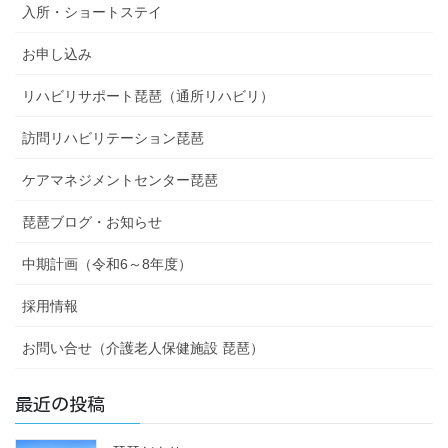
入所・ショートステイ
お申し込み
リハビリサポート琵琶（通所リハビリ）
訪問リハビリテーション琵琶
ケアマネジメントセンター琵琶
琵琶ブログ・お知らせ
中期計画（令和6～8年度）
採用情報
お問い合せ（介護老人保健施設 琵琶）
最近の投稿